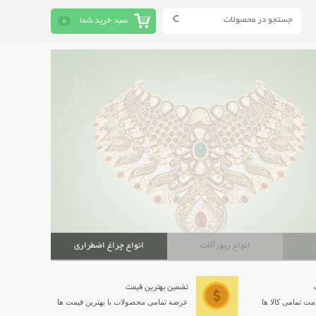
سبد خرید شما
0
ش
انواع زیورآلات
انواع چراغ اضطراری
تضمین بهترین قیمت
ت تمامی کالا ها
عرضه تمامی محصولات با بهترین قیمت ها