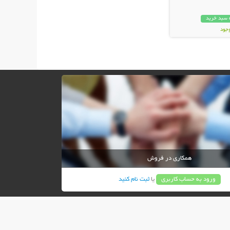
 سبد خرید
وجود
ان
همکاری در فروش
ورود به حساب کاربری
یا
ثبت نام کنید