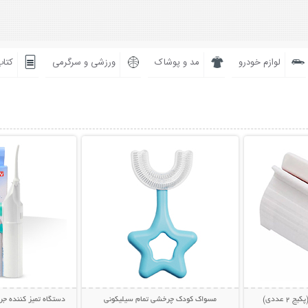
لوازم خودرو
مد و پوشاک
ورزشی و سرگرمی
کتاب
بیشتر
نمایش توضیحات بیشتر
نمایش توضی
 عددی)
مسواک کودک چرخشی تمام سیلیکونی
دستگاه تمیز کننده جرم دندان 