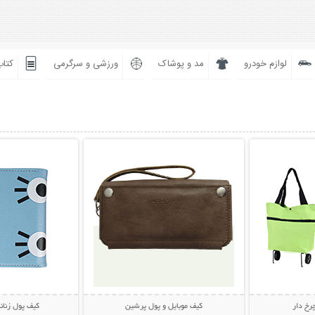
لوازم خودرو
مد و پوشاک
ورزشی و سرگرمی
کتاب
بیشتر
نمایش توضیحات بیشتر
نمایش توضی
رخ دار
کیف موبایل و پول پرشین
کیف پول زنانه ف