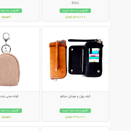
BAG
افزودن به سبد خرید
افزودن به سبد 
598,000 تومان
ناموجود
نمایش توضیحات بیشتر
نمایش توضیحات 
448,000 تومان
کیف پول و موبایل میلانو
کوله مینی چند 
افزودن به سبد خرید
افزودن به سبد 
398,000 تومان
ناموجود
نمایش توضیحات بیشتر
نمایش توضیحات 
39,000 تومان