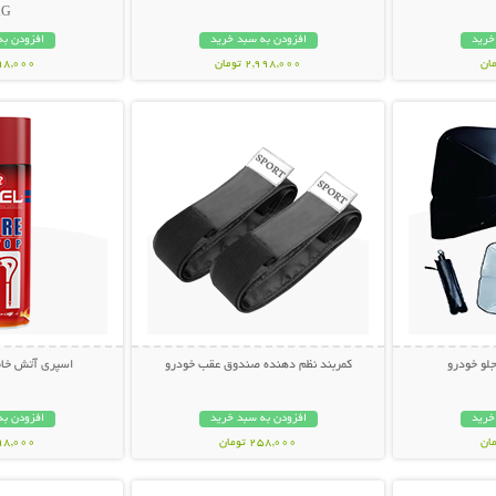
AG
خرید
افزودن به سبد خرید
افزودن به
2,998,000 تومان
598,000 تو
بیشتر
نمایش توضیحات بیشتر
نمایش توضی
جلو خودرو
کمربند نظم دهنده صندوق عقب خودرو
اسپری آتش خاموش
خرید
افزودن به سبد خرید
افزودن به
258,000 تومان
698,000 تو
بیشتر
نمایش توضیحات بیشتر
نمایش توضی