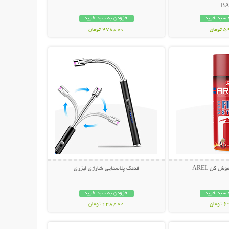
B
 سبد خرید
افزودن به سبد خرید
مان
478,000 تومان
حات بیشتر
نمایش توضیحات بیشتر
 کن AREL
فندک پلاسمایی شارژی لیزری
 سبد خرید
افزودن به سبد خرید
مان
448,000 تومان
حات بیشتر
نمایش توضیحات بیشتر