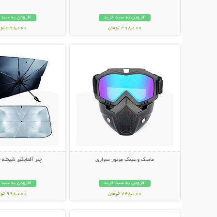
افزودن به سبد خرید
افزودن به سبد 
498,000 تومان
398,000 تومان
نمایش توضیحات بیشتر
نمایش توضیحات 
ماسک و عینک موتور سواری
چتر آفتابگیر شیشه 
افزودن به سبد خرید
افزودن به سبد 
748,000 تومان
998,000 تومان
نمایش توضیحات بیشتر
نمایش توضیحات 