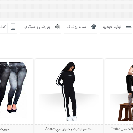
لوازم خودرو
مد و پوشاک
ورزشی و سرگرمی
کتاب
بیشتر
نمایش توضیحات بیشتر
نمایش توضی
ست سوئیشرت و شلوار طرح Anarch
ساپورت 