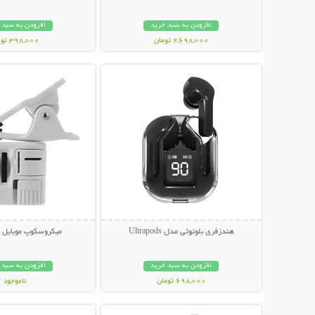
افزودن به سبد خرید
افزودن به سبد 
2,698,000 تومان
398,000 تومان
نمایش توضیحات بیشتر
نمایش توضیحات 
هندزفری بلوتوثی مدل Ultrapods
میکروسکوپ موبایل ی
افزودن به سبد خرید
افزودن به سبد 
698,000 تومان
ناموجود
نمایش توضیحات بیشتر
نمایش توضیحات 
348,000 تومان