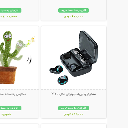
افزودن به سبد خرید
افزودن به سبد 
698,000 تومان
1,198,000 تومان
نمایش توضیحات بیشتر
نمایش توضیحات 
هندزفری ایرپاد بلوتوثی مدل M10
کاکتوس رقصنده سخن
افزودن به سبد خرید
افزودن به سبد 
698,000 تومان
ناموجود
نمایش توضیحات بیشتر
نمایش توضیحات 
339,000 تومان