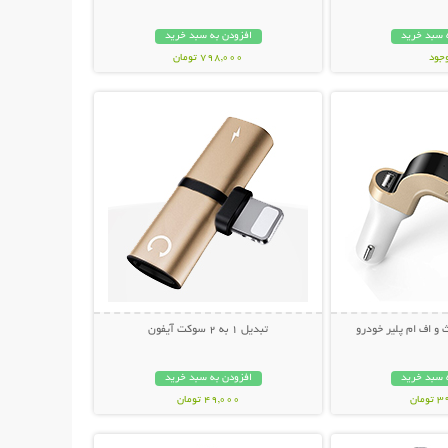
 سبد خرید
افزودن به سبد خرید
وجود
798,000 تومان
حات بیشتر
نمایش توضیحات بیشتر
مان
 و اف ام پلیر خودرو
تبدیل 1 به 2 سوکت آیفون
 سبد خرید
افزودن به سبد خرید
مان
49,000 تومان
حات بیشتر
نمایش توضیحات بیشتر