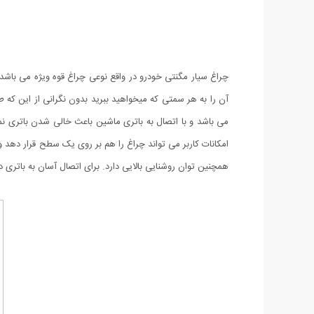
همچنین توان روشنایی بالایی دارد. برای اتصال آسان به باتری در