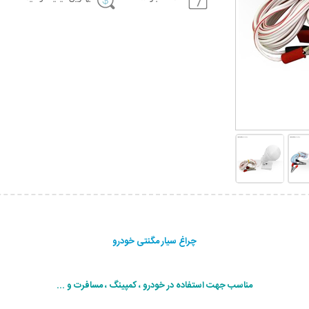
چراغ سیار مگنتی خودرو
مناسب جهت استفاده در خودرو ، کمپینگ ، مسافرت و ...