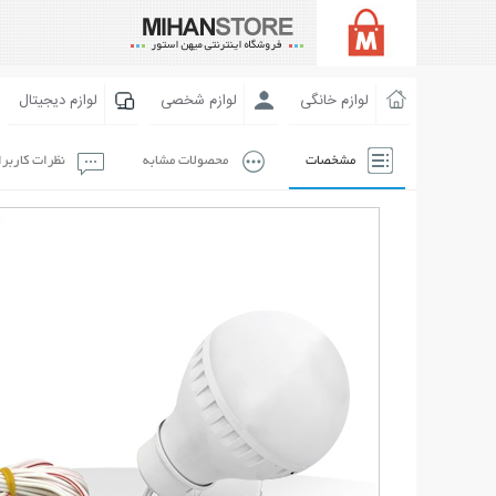
لوازم خانگی
لوازم شخصی
لوازم دیجیتال
مشخصات
محصولات مشابه
نظرات کاربر