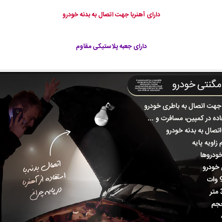
دارای آهنربا جهت اتصال به بدنه خودرو
دارای جعبه پلاستیکی مقاوم