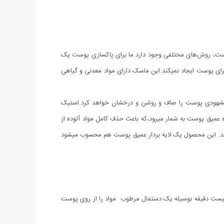
 پوست، روش‌های مختلفی وجود دارد.ما برای پاکسازی پوست یک
ای پوست ایجاد نمیکند.
این ماسک دارای مواد معدنی و گیاهی
ر مشهودی پوست را صاف و روشن و درخشان خواهد کرد.استیک
طور کلی یک پاک کننده عمیق پوست به شمار میرود،که باعث حذف کامل مواد آلوده از
د. این محصول یک لایه بردار عمیق پوست هم محسوب میشود
ز بیست دقیقه بوسیله یک دستمال مرطوب مواد را از روی پوست