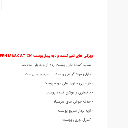
ویژگی های
تمیز کننده و لایه بردار پوست GREEN MASK STICK
- سفید کننده عالی پوست بعد از چند بار استفاده
- دارای مواد گیاهی و معدنی مفید برای پوست
- بازسازی سلول های مرده پوست
- پاکسازی و روشن کننده پوست
- حذف جوش های سرسیاه
- لایه بردار سریع پوست
- کنترل چربی پوست