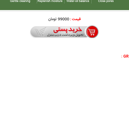
قیمت :
99000 تومان
: