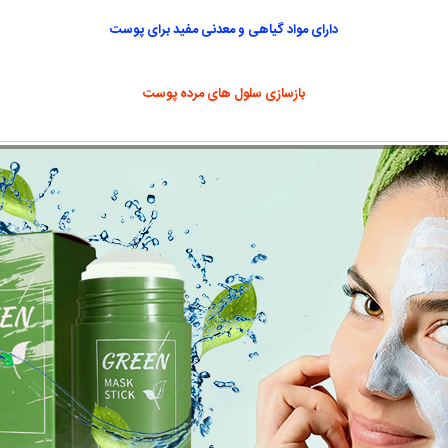
دارای مواد گیاهی و معدنی مفید برای پوست
بازسازی سلول های مرده پوست