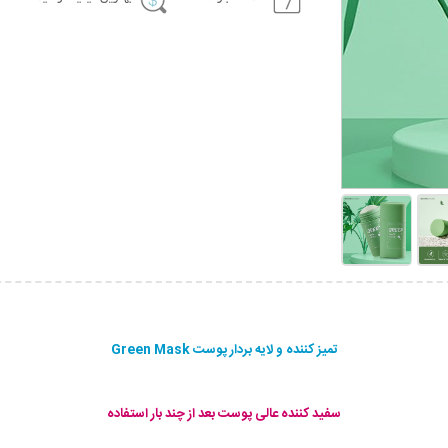
تمیز کننده و لایه بردار پوست Green Mask
سفید کننده عالی پوست بعد از چند بار استفاده