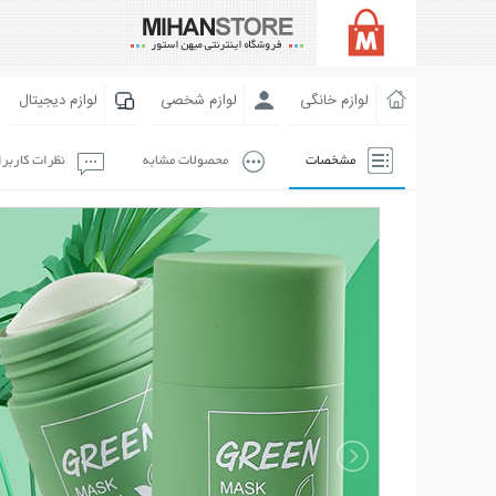
لوازم خانگی
لوازم شخصی
لوازم دیجیتال
مشخصات
محصولات مشابه
نظرات کاربر