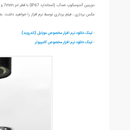
عکس برداری ، فیلم برداری توسط نرم افزار را خواهید داشت. ب
-
لینک دانلود نرم افزار مخصوص موبایل (اندروید)
-
لینک دانلود نرم افزار مخصوص کامپیوتر