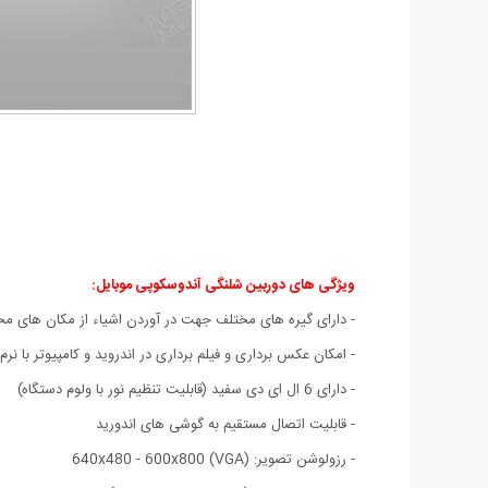
ویژگی های
دوربین شلنگی آندوسکوپی موبایل
:
- دارای گیره های مختلف جهت در آوردن اشیاء از مکان های م
- امکان عکس برداری و فیلم برداری در اندروید و کامپیوتر با نرم ا
- دارای 6 ال ای دی سفید (قابلیت تنظیم نور با ولوم دستگاه)
- قابلیت اتصال مستقیم به گوشی های اندورید
- رزولوشن تصویر: 640x480 - 600x800 (VGA)