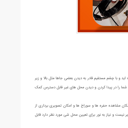
ید و با چشم مستقیم قادر به دیدن بعضی جاها مثل بالا و زیر
ل شما را در پیدا کردن و دیدن محل های غیر قابل دسترس کمک
پیکسلی 7 میلیمتری میباشد. با استفاده از این دوربین امکان مشاهده حفره ها و سوراخ ها و امکان تصویری برداری از
یست و نیاز به نور برای تعیین محل شی مورد نظر دارد قابل