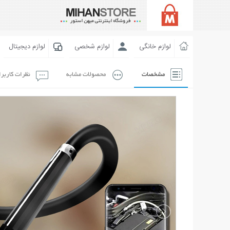
لوازم خانگی
لوازم شخصی
لوازم دیجیتال
مشخصات
محصولات مشابه
نظرات کاربر