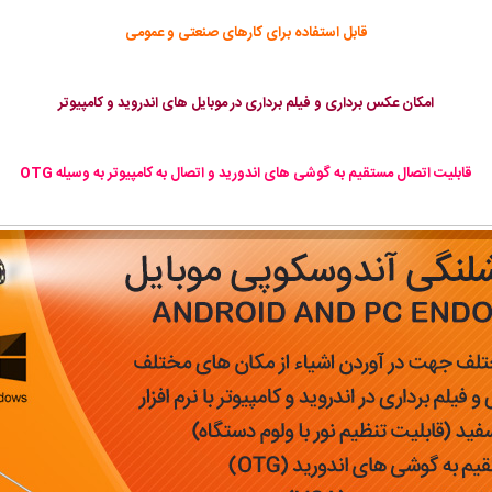
قابل استفاده برای کارهای صنعتی و عمومی
امکان عکس برداری و فیلم برداری در موبایل های اندروید و کامپیوتر
قابلیت اتصال مستقیم به گوشی های اندورید و اتصال به کامپیوتر به وسیله OTG