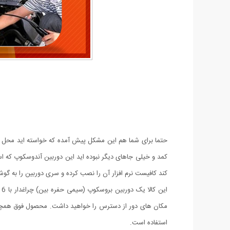
حتما برای شما هم این مشکل پیش آمده که خواسته اید محل هایی
کمد و خیلی جاهای دیگر نبوده اید این دوربین آندوسکوپ که ا
کند کافیست نرم افزار آن را نصب کرده و سری دوربین را به گوش
مکان های دور از دسترس را خواهید داشت. محصول فوق همچنین 
استفاده است.