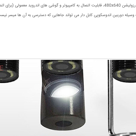
ه وسیله دوربین اندوسکوپی کابل دار می تواند جاهایی که دسترسی به آن ها میسر نیست 