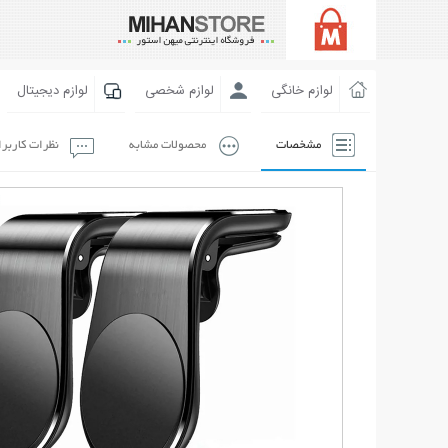
لوازم خانگی
لوازم شخصی
لوازم دیجیتال
مشخصات
محصولات مشابه
نظرات کاربر