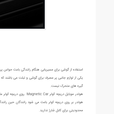
استفاده از گوشی برای مسیریابی هنگام رانندگی باعث حواس پرت
یکی از لوازم جانبی پر مصرف برای گوشی و تبلت می باشند که کا
گیره های متحرک نیست.
هولدر موبایل دریچه کولر
هولدر بر روی دریچه کولر باعث می شود رانندگان حین رانند
محدودیتی برای کابل شارژ ندارید.