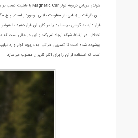
عین ظرافت و زیبایی، از مقاومت بالایی برخوردار است. پنج م
قرار دارد به گوشی بچسبانید یا در کاور آن قرار دهید تا هول
اختلالی در ارتباط شبکه ایجاد نمی‌کند و این در حالی است که 
پوشیده شده است تا کمترین خراشی به دریچه کولر وارد نیاورد.
است که استفاده از آن را برای اکثر کاربران مطلوب می‌سازد.