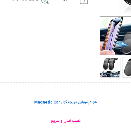
هولدر موبایل دریچه کولر Magnetic Car
نصب آسان و سریع