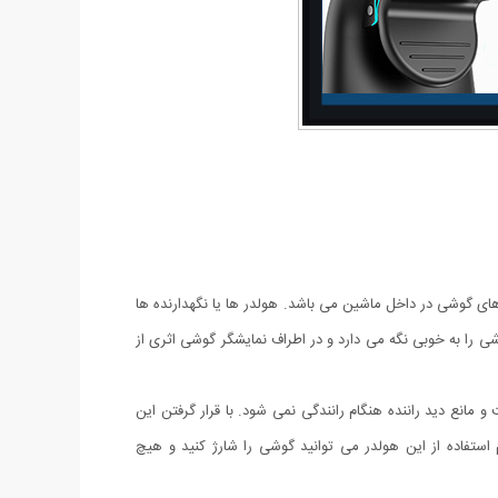
های گوشی در داخل ماشین می باشد. هولدر ها یا نگهدارنده ها
شی را به خوبی نگه می دارد و در اطراف نمایشگر گوشی اثری از
حی شده است و مانع دید راننده هنگام رانندگی نمی شود. با قرار گرفتن این
ستفاده از این هولدر می توانید گوشی را شارژ کنید و هیچ