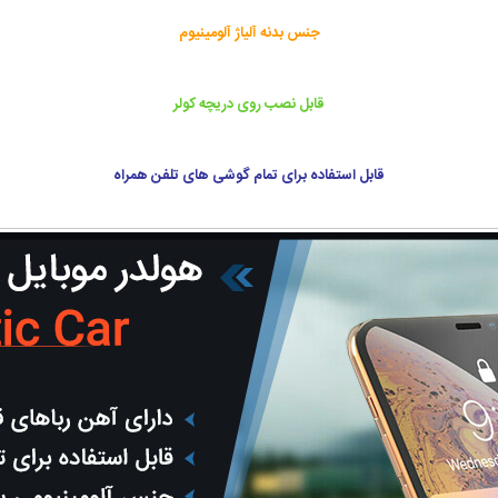
جنس بدنه آلیاژ آلومینیوم
قابل نصب روی دریچه کولر
قابل استفاده برای تمام گوشی های تلفن همراه