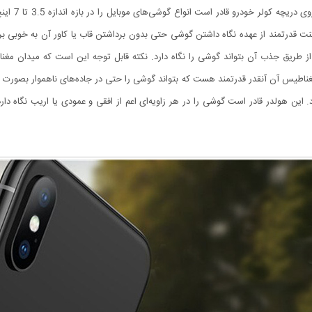
هولدر موبایل
گنت قدرتمند از عهده نگاه داشتن گوشی حتی بدون برداشتن قاب یا کاور آن به خوبی 
در از طریق جذب آن بتواند گوشی را نگاه دارد. نکته قابل توجه این است که میدان مغ
مغناطیس آن آنقدر قدرتمند هست که بتواند گوشی را حتی در جاده‌های ناهموار بصورت ک
 این هولدر قادر است گوشی را در هر زاویه‌ای اعم از افقی و عمودی یا اریب نگاه دا