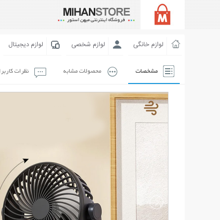
لوازم خانگی
لوازم شخصی
لوازم دیجیتال
مشخصات
محصولات مشابه
نظرات کاربر