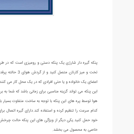
پنکه گیره دار شارژی یک پنکه دستی و رومیزی است که در طراحی
تخت و میز کارت
اعضای یک خانواده و یا حتی افرادی که در یک محل کار می کنند 
این پنکه می تواند گزینه مناسبی برای زمانی باشد که شما به ب
هوا توسط پره های این پنکه با توجه به ساخت متفاوت بسیار ب
کدام سرعت را تنظیم کرده و استفاده کند.دارای گیره اتصال برا
خاصی به محصول می بخشد.