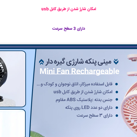
امکان شارژ شدن از طریق کابل usb
دارای 3 سطح سرعت