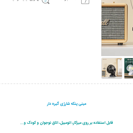
مینی پنکه شارژی گیره دار
قابل استفاده بر روی میزکار، اتومبیل، اتاق نوجوان و کودک و...