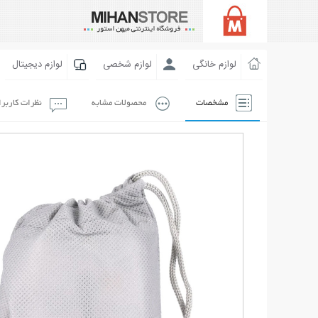
لوازم خانگی
لوازم شخصی
لوازم دیجیتال
مشخصات
محصولات مشابه
نظرات کاربر