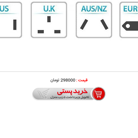
قیمت :
298000 تومان