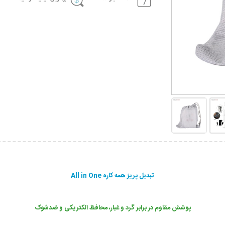
تبدیل پریز همه کاره All in One
پوشش مقاوم در برابر گرد و غبار، محافظ الکتریکی و ضدشوک