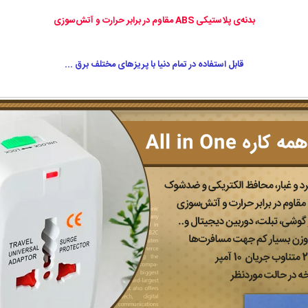
بدنه‌ی پلاستیکی ABS مقاوم در برابر حرارت و آتش‌سوزی
قابل استفاده در تمام دنیا با پریزهای مختلف برق ...