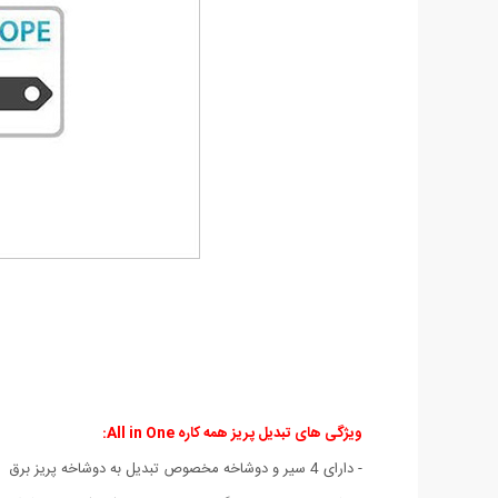
ویژگی های تبدیل پریز همه کاره All in One:
- دارای 4 سیر و دوشاخه مخصوص تبدیل به دوشاخه پریز برق