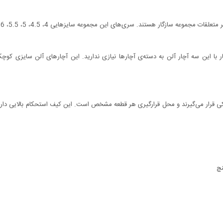
دی درون یک کیف پلاستیکی قرار می‌گیرند و محل قرارگیری هر قطعه مشخص است. این کیف استحکام با