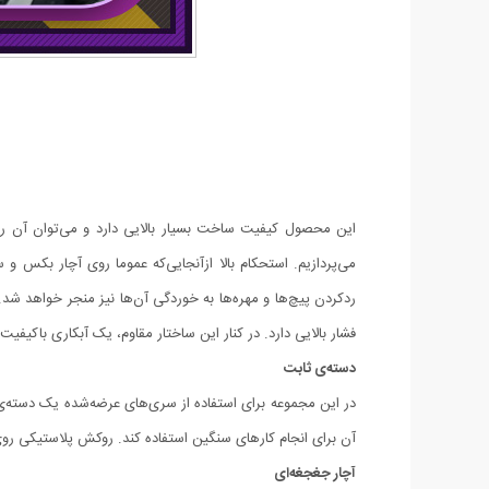
می‌پردازیم. استحکام بالا ازآنجایی‌که عموما روی آچار بکس و
ردکردن پیچ‌ها و مهره‌ها به خوردگی آن‌ها نیز منجر خواهد شد.
فشار بالایی دارد. در کنار این ساختار مقاوم، یک آبکاری باکیف
دسته‌ی ثابت
آن برای انجام کارهای سنگین استفاده کند. روکش پلاستیکی رو
آچار جغجغه‌ای