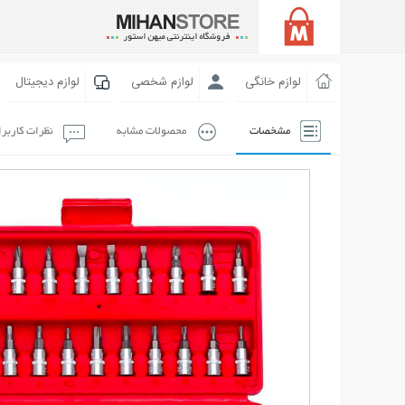
لوازم خانگی
لوازم شخصی
لوازم دیجیتال
مشخصات
محصولات مشابه
نظرات کاربر