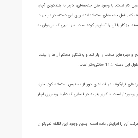
ن کار است. با وجود قفل جغجغه‌ای، کاربر به بلندکردن آچار،
حذف کند. قفل جغجغه‌ای استفاده‌شده روی این دسته، در دو جهت
یز کار با آن را آسان‌تر کرده است. تنها عیبی که می‌توان به
چ و مهره‌های سخت را باز کند و به‌شکلی محکم آن‌ها را ببندد.
ره‌های قرارگرفته در فضاهای دور از دسترس استفاده کرد. طول
ی انعطاف‌پذیر برخوردار است تا کاربر بتواند در فضایی که دقیقا روبه‌روی آچار
حرکت آن را افزایش داده است. بدون وجود این لقلقه نمی‌توان