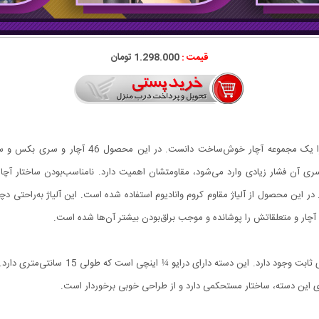
قیمت :
1.298.000 تومان
این محصول کیفیت ساخت بسیار بالایی دارد و می‌توان 
 سری آن فشار زیادی وارد می‌شود، مقاومتشان اهمیت دارد. نامناسب‌بودن ساختار آچا
 در این محصول از آلیاژ مقاوم کروم وانادیوم استفاده شده است. این آلیاژ به‌راحتی
یت آچار و متعلقاتش را پوشانده و موجب براق‌بودن بیشتر آن‌ها شده است.
در این مجموعه برای استفاده از سری‌های عرضه‌
ی این دسته، ساختار مستحکمی دارد و از طراحی خوبی برخوردار است.