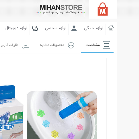
لوازم خانگی
لوازم شخصی
لوازم دیجیتال
مشخصات
محصولات مشابه
نظرات کاربر