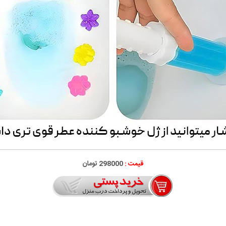
قیمت :
298000 تومان