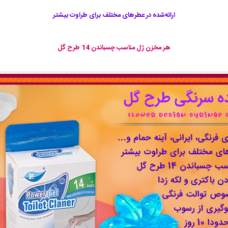
ارائه‌شده در عطرهای مختلف برای طراوت بیشتر
هر مخزن ژل مناسب چسباندن 14 طرح گل