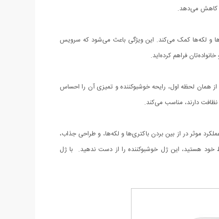
ا کاهش می‌دهد.
ها و لکه‌ها کمک می‌کند. این ویژگی باعث می‌شود که سرویس
انواده‌تان فراهم کرده‌اید.
از همان لحظه اول، رایحه خوشبوکننده و تمیزی آن را احساس
 نظافت دارند، مناسب می‌کند.
کرد موثر در از بین بردن باکتری‌ها و لکه‌ها، و طراحی جذاب،
ط خود هستید، این ژل خوشبوکننده را از دست ندهید. با ژل