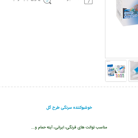
خوشبوکننده سرنگی طرح گل
مناسب توالت های فرنگی، ایرانی، آینه حمام و...