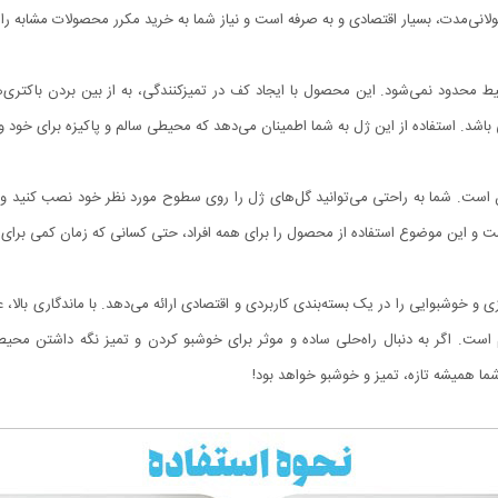
نی‌مدت، بسیار اقتصادی و به صرفه است و نیاز شما به خرید مکرر محصولات مشابه ر
 محدود نمی‌شود. این محصول با ایجاد کف در تمیزکنندگی، به از بین بردن باکتری‌
 باشد. استفاده از این ژل به شما اطمینان می‌دهد که محیطی سالم و پاکیزه برای خود و خ
ن است. شما به راحتی می‌توانید گل‌های ژل را روی سطوح مورد نظر خود نصب کنید و 
نیست و این موضوع استفاده از محصول را برای همه افراد، حتی کسانی که زمان کمی برای
وشبوایی را در یک بسته‌بندی کاربردی و اقتصادی ارائه می‌دهد. با ماندگاری بالا، عمل
ست. اگر به دنبال راه‌حلی ساده و موثر برای خوشبو کردن و تمیز نگه داشتن محی
 همیشه تازه، تمیز و خوشبو خواهد بود!