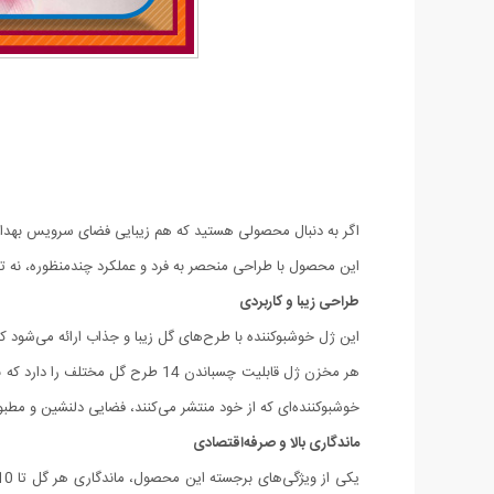
اگر به دنبال محصولی هستید که هم زیبایی فضای سرویس بهداش
این محصول با طراحی منحصر به فرد و عملکرد چندمنظوره، نه تنه
طراحی زیبا و کاربردی
این ژل خوشبوکننده با طرح‌های گل زیبا و جذاب ارائه می‌شود ک
هر مخزن ژل قابلیت چسباندن 14 طرح
خوشبوکننده‌ای که از خود منتشر می‌کنند، فضایی دلنشین و مطبو
ماندگاری بالا و صرفه‌اقتصادی