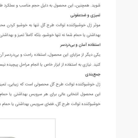
شوید. همچنین، این محصول به دلیل حجم مناسب و عملکرد طولا
تمیزی و ضدعفونی
موثر ژل خوشبوکننده توالت طرح گل تنها به خوشبو کردن محیط
بهداشتی یا حمام شما نه تنها خوشبو، بلکه کاملاً تمیز و بهداشتی
استفاده آسان و بی‌دردسر
یکی دیگر از مزایای این محصول، استفاده راحت و بی‌دردسر آ
کنید. نیازی به استفاده از ابزار خاص یا انجام مراحل پیچیده 
جمع‌بندی
ژل خوشبوکننده توالت طرح گل محصولی است که زیبایی، تمیزی و خ
این محصول انتخابی عالی برای هر سرویس بهداشتی یا حمام ا
خوشبوکننده توالت طرح گل، فضای سرویس بهداشتی یا حمام شما