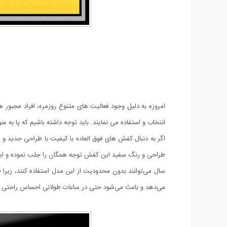
امروزه به دلیل وجود فعالیت های متنوع روزمره، افراد مجبور ه
انتخاب و استفاده می نمایند. باید توجه داشته باشیم که پا ب
می‌دهد و باعث می‌شود حتی در ساعات طولانی احساس راحتی دا