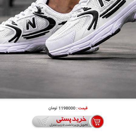
قیمت :
1198000 تومان