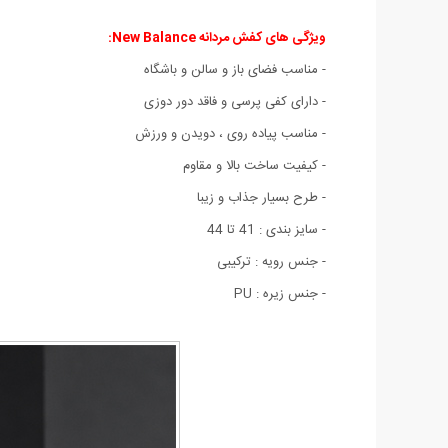
ویژگی های کفش مردانه New Balance:
- مناسب فضای باز و سالن و باشگاه
- دارای کفی پرسی و فاقد دور دوزی
- مناسب پیاده روی ، دویدن و ورزش
- کیفیت ساخت بالا و مقاوم
- طرح بسیار جذاب و زیبا
- سایز بندی : 41 تا 44
- جنس رویه : ترکیبی
- جنس زیره : PU