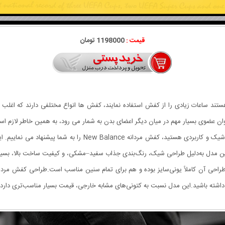
قیمت :
1198000 تومان
ستند ساعات زیادی را از کفش استفاده نمایند، کفش ها انواع مختلفی دارند که اغلب اف
ه عنوان عضوی بسیار مهم در میان دیگر اعضای بدن به شمار می رود، به همین خاطر لاز
شته باشید.این مدل نسبت به کتونی‌های مشابه خارجی، قیمت بسیار مناسب‌تری دارد و