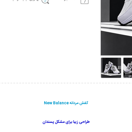
کفش مردانه New Balance
طراحی زیبا برای مشکل پسندان