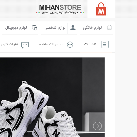
لوازم خانگی
لوازم شخصی
لوازم دیجیتال
مشخصات
محصولات مشابه
نظرات کاربر