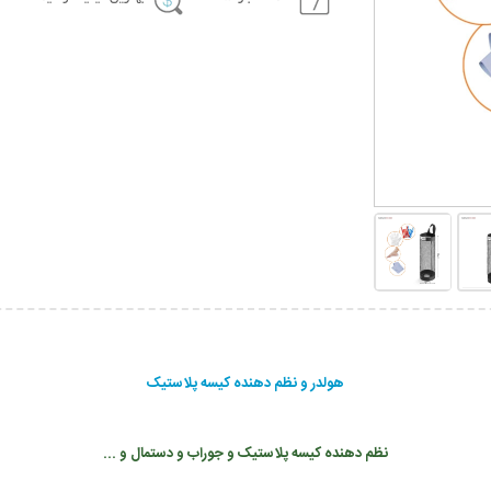
هولدر و نظم دهنده کیسه پلاستیک
نظم دهنده کیسه پلاستیک و جوراب و دستمال و ...