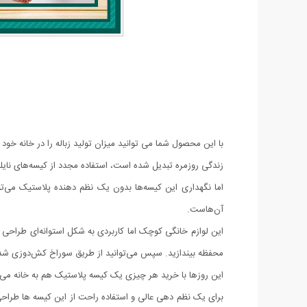
با این محصول شما می توانید میزان تولید زباله را در خانه خ
زندگی روزمره تبدیل شده است، استفاده مجدد از کیسه‌های نای
اما نگهداری این کیسه‌ها بدون یک نظم دهنده پلاستیک می‌تو
آن‌هاست.
این لوازم خانگی کوچک اما کاربردی به شکل استوانه‌ای طراحی ش
محفظه بیندازید. سپس می‌توانید از طریق سوراخ کش‌دوزی شده در
این روزها با خرید هر چیزی یک کیسه پلاستیک هم به خانه می 
برای یک نظم دهی عالی و استفاده راحت از این کیسه ها طراحی ش