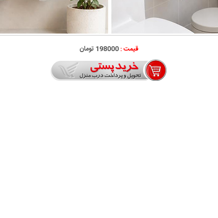
قیمت :
198000 تومان