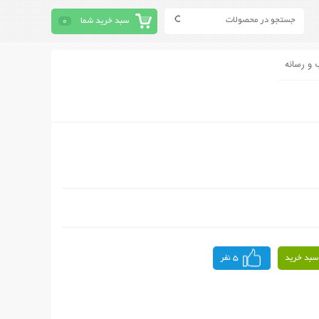
سبد خرید شما
0
 و رسانه
سبد خرید
5 نفر