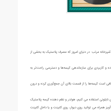
 آشپزخانه مرتب در دنیای امروز که مصرف پلاستیک به بخشی از
ه و کاربردی برای سازماندهی کیسه‌ها و دسترسی راحت‌تر به
کافی است کیسه‌ها را از قسمت بالای آن جمع‌آوری کرده و درون
نایلونی استفاده می کنیم، هولدر و نظم دهنده کیسه پلاستیک
یز همراه می توانید روی دیوار، روی کابینت و یا داخل کابینت