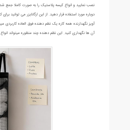
نصب نمایید و انواع کیسه پلاستیک را به صورت کاملا جمع شده 
دوباره مورد استفاده قرار دهید. از این ارگانایزر می توانید برا
آویز نگهدارنده همه کاره یک نظم دهنده فوق العاده کاربردی میب
آن ها نگهداری کنید. این نظم دهنده چند منظوره میتواند انواع ل