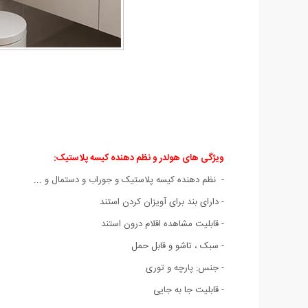
ویژگی های هولدر و نظم دهنده کیسه پلاستیک:
- نظم دهنده کیسه پلاستیک و جوراب و دستمال و ...
- دارای بند برای آویزان کردن استند
- قابلیت مشاهده اقلام درون استند
- سبک ، تاشو و قابل حمل
- جنس: پارچه و توری
- قابلیت جا به جایی