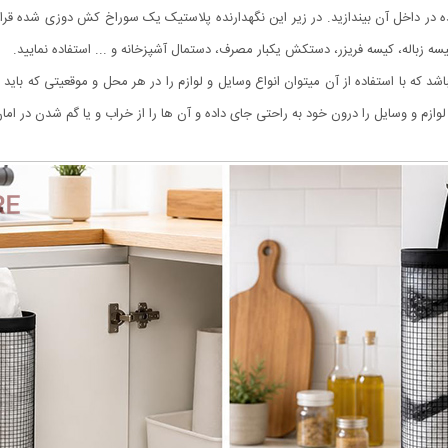
در داخل آن بیندازید. در زیر این نگهدارنده پلاستیک یک سوراخ کش دوزی شده قرار د
ی کیسه زباله، کیسه فریزر، دستکش یکبار مصرف، دستمال آشپزخانه و ... استفاده نمایید.
اشد که با استفاده از آن میتوان انواع وسایل و لوازم را در هر محل و موقعیتی که بای
وازم و وسایل را درون خود به راحتی جای داده و آن ها را از خراب و یا گم شدن در امان