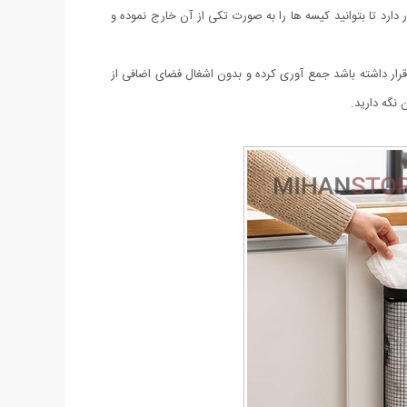
ارد تا بتوانید کیسه ها را به صورت تکی از آن خارج نموده و
د قرار داشته باشد جمع آوری کرده و بدون اشغال فضای اضافی از
 نگه دارید.