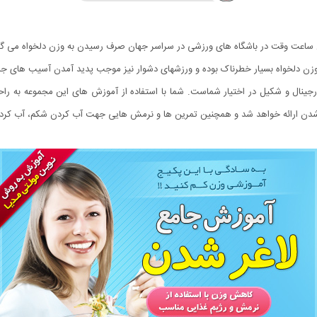
اران ساعت وقت در باشگاه های ورزشی در سراسر جهان صرف رسیدن به وزن دلخواه می گر
 وزن دلخواه بسیار خطرناک بوده و ورزشهای دشوار نیز موجب پدید آمدن آسیب های جدی
نال و شکیل در اختیار شماست. شما با استفاده از آموزش های این مجموعه به راحتی
 شدن ارائه خواهد شد و همچنین تمرین ها و نرمش هایی جهت آب کردن شکم، آب کردن 