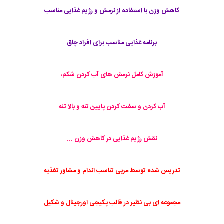
کاهش وزن با استفاده از نرمش و رژیم غذایی مناسب
برنامه غذایی مناسب برای افراد چاق
آموزش کامل نرمش های آب کردن شکم،
آب کردن و سفت کردن پایین تنه و بالا تنه
نقش رژیم غذایی در کاهش وزن ...
تدریس شده توسط مربی تناسب اندام و مشاور تغذیه
مجموعه ای بی نظیر در قالب پکیجی اورجینال و شکیل