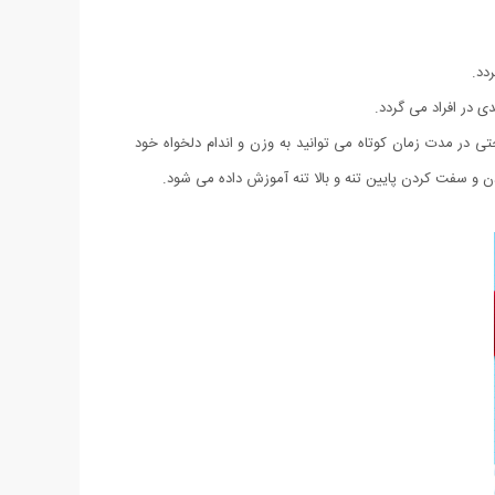
دد.
 در افراد می گردد.
 در مدت زمان کوتاه می توانید به وزن و اندام دلخواه خود
و سفت کردن پایین تنه و بالا تنه آموزش داده می شود.