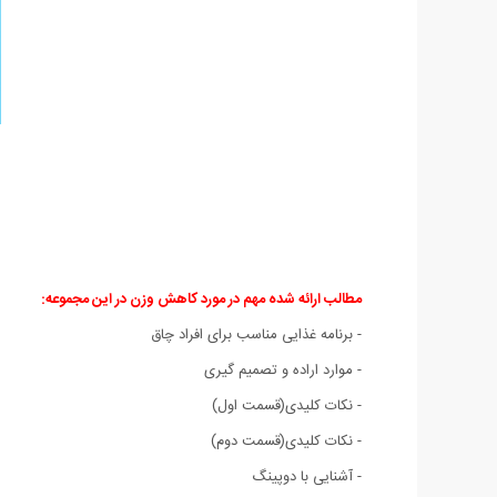
مطالب ارائه شده مهم در مورد کاهش وزن در این مجموعه:
- برنامه غذایی مناسب برای افراد چاق
- موارد اراده و تصمیم گیری
- نکات کلیدی(قسمت اول)
- نکات کلیدی(قسمت دوم)
- آشنایی با دوپینگ