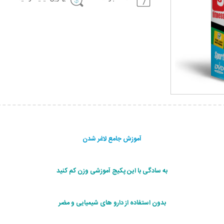
آموزش جامع لاغر شدن
به سادگی با این پکیج آموزشی وزن کم کنید
بدون استفاده از دارو های شیمیایی و مضر