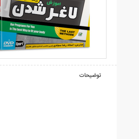
توضیحات