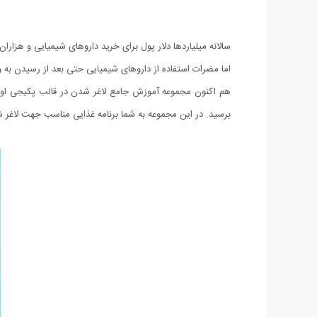
سالانه میلیاردها دلار پول برای خرید داروهای شیمیایی و هز
اما مضرات استفاده از داروهای شیمیایی حتی بعد از رسیدن به
هم اکنون مجموعه آموزش جامع لاغر شدن در قالب پکیجی اورجی
برسید. در این مجموعه به شما برنامه غذایی مناسب جهت لاغر