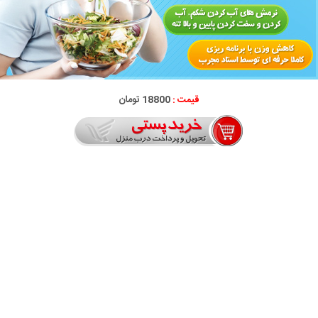
قیمت :
18800 تومان