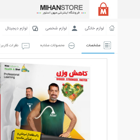
لوازم خانگی
لوازم شخصی
لوازم دیجیتال
مشخصات
محصولات مشابه
نظرات کاربر