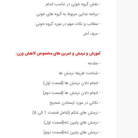
- نقش گروه خونی در تناسب اندام
- برنامه غذایی مربوط به گروه های خونی
- مطالب و نکات مهم در مورد گروه خونی
- حرف آخر
آموزش و نرمش و تمرین های مخصوص کاهش وزن:
- مقدمه
- شناخت طریقه نرمش ها
- انجام دادن نرمش ها (قسمت اول)
- انجام دادن نرمش ها (قسمت دوم)
- نکاتی در مورد ایستادن صحیح
- نرمش های شکم (شامل قسمت 1 الی 4)
- نرمش های پایین تنه(قسمت اول)
- نرمش های پایین تنه(قسمت دوم)