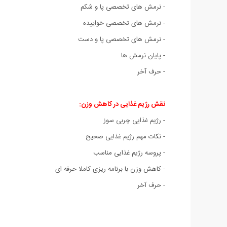
- نرمش های تخصصی پا و شکم
- نرمش های تخصصی خواییده
- نرمش های تخصصی پا و دست
- پایان نرمش ها
- حرف آخر
نقش رژیم غذایی در کاهش وزن:
- رژیم غذایی چربی سوز
- نکات مهم رژیم غذایی صحیح
- پروسه رژیم غذایی مناسب
- کاهش وزن با برنامه ریزی کاملا حرفه ای
- حرف آخر