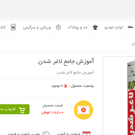
لوازم خودرو
مد و پوشاک
ورزشی و سرگرمی
کتاب
ان
آموزش جامع لاغر شدن
آموزش جامع لاغر شدن
قیمت محصول
افزودن به 
18,800 تومان
ضمانت بازگشت
بهترین کیفیت و قیمت