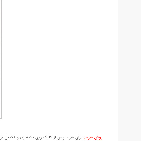
روش خرید:
برای خرید پس از کلیک روی دکمه زیر و تکمیل فرم 