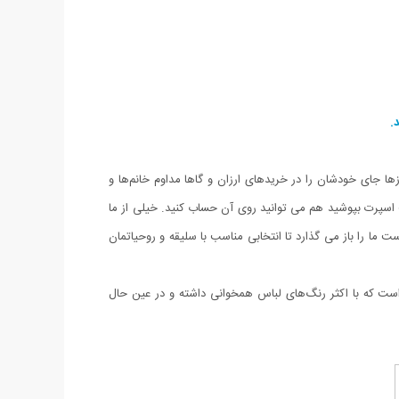
.
زها جای خودشان را در خریدهای ارزان و گاها مداوم خانم‌ها و
ت اسپرت بپوشید هم می توانید روی آن حساب کنید. خیلی از ما
 ما را باز می گذارد تا انتخابی مناسب با سلیقه و روحیاتمان
 است که با اکثر رنگ‌های لباس همخوانی داشته و در عین حال