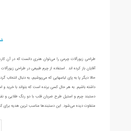
شم
طراحی زیورآلات چرمی را می‌توان هنری دانست که در آن کارهای 
آقایان باز کرده اند . استفاده از چرم طبیعی در طراحی زیورآ
حالا دیگر پا به پای لباسهایی که می‌پوشیم، به دنبال انتخاب 
داشته باشیم. به هر حال کسی برنده است که بتواند با خرید‌ و ا
دستبند چرم و استیل طرح ضربان قلب با دو رنگ طلایی و نقره 
متفاوت دیده می‌شود. این دستبندها مناسب ترین هدیه برای ک