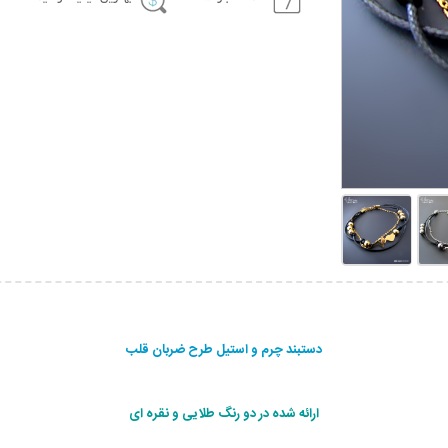
دستبند چرم و استیل طرح ضربان قلب
ارائه شده در دو رنگ طلايی و نقره ای