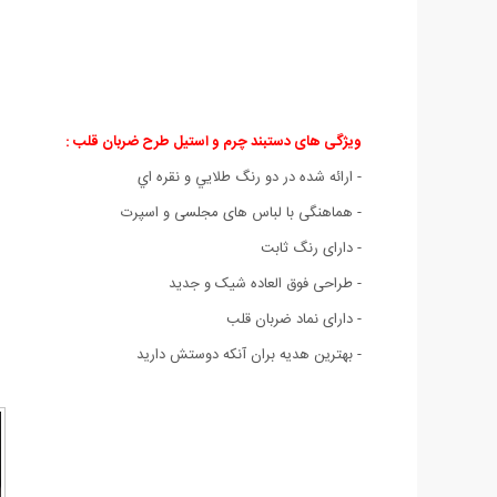
ویژگی های دستبند چرم و استیل طرح ضربان قلب
:
- ارائه شده در دو رنگ طلايي و نقره اي
- هماهنگی با لباس های مجلسی و اسپرت
- دارای رنگ ثابت
- طراحی فوق العاده شيک و جديد
- دارای نماد ضربان قلب
- بهترین هدیه بران آنکه دوستش دارید