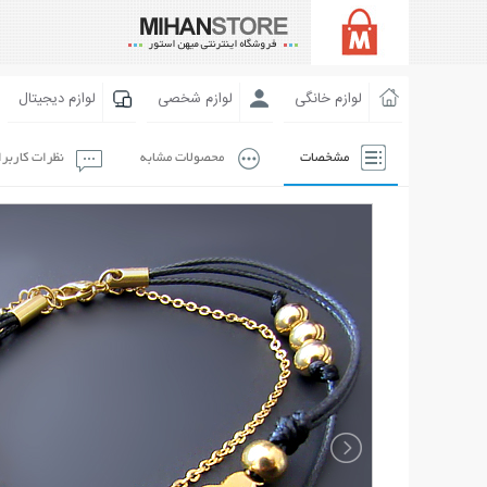
لوازم خانگی
لوازم شخصی
لوازم دیجیتال
مشخصات
محصولات مشابه
نظرات کاربر