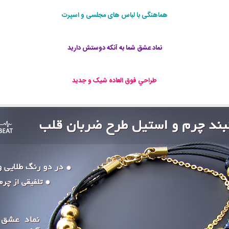
هماهنگی با لباس های مجلسی و اسپرت
نماد عشق شما به آنکه دوستش داريد
طراحي فوق العاده شيک و جديد