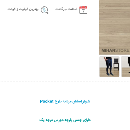
ضمانت بازگشت
بهترین کیفیت و قیمت
شلوار اسلش مردانه طرح Pocket
دارای جنس پارچه دورس درجه یک