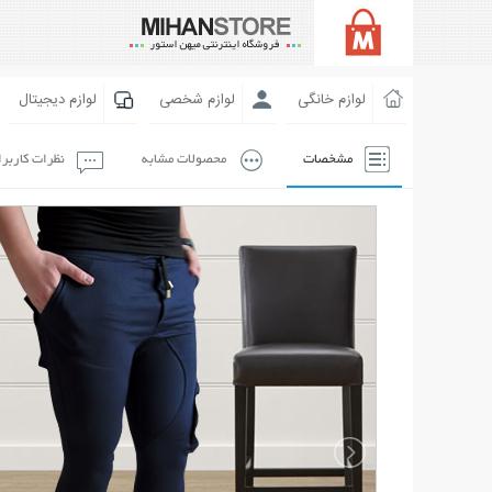
لوازم خانگی
لوازم شخصی
لوازم دیجیتال
مشخصات
محصولات مشابه
نظرات کاربر