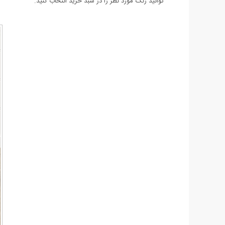
توانید رنگ مورد نظر را در سبد خرید انتخاب کنید.