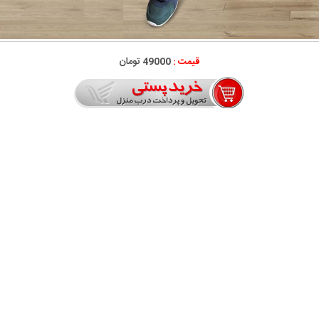
قیمت :
49000 تومان