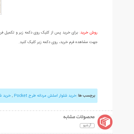
روش خرید:
برای خرید پس از کلیک روی دکمه زیر و تکمیل فرم 
جهت مشاهده فرم خرید، روی دکمه زیر کلیک کنید.
برچسب ها
:
خرید شلوار اسلش مردانه طرح Pocket
,
خرید ش
محصولات مشابه
آرشیو
نمایش توضیحات بیشتر
نمایش توضیحات 