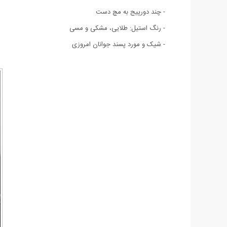
- چند دورپیج به مچ دست
- رنگ استیل: طلايی، مشکی و مسی
- شیک و مورد پسند جوانان امروزی