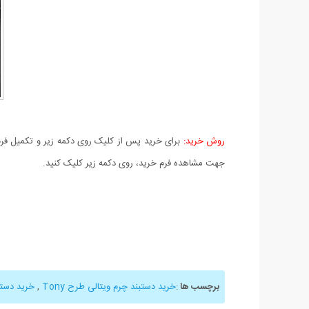
روش خرید:
برای خرید پس از کلیک روی دکمه زیر و تکمیل فرم 
جهت مشاهده فرم خرید، روی دکمه زیر کلیک کنید.
برچسب ها
:
خرید دستبند چرم ویتالی طرح Tony
,
خرید دستب