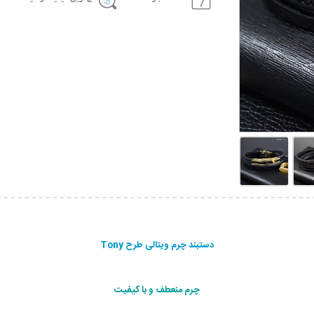
دستبند چرم ویتالی طرح Tony
چرم منعطف و با کیفیت