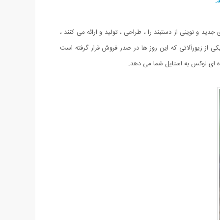
.
ید و نوینی از دستبند را ، طراحی ، تولید و ارائه می کنند ،
ی از زیورآلاتی که این روز ها در صدر فروش قرار گرفته است