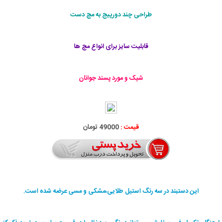
طراحی چند دورپیج به مچ دست
قابليت سايز برای انواع مچ ها
شیک و مورد پسند جوانان
قیمت :
49000 تومان
این دستبند در سه رنگ استیل طلایی،مشکی و مسی عرضه شده است.