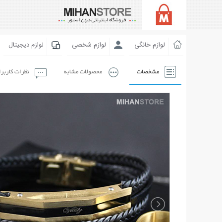
لوازم خانگی
لوازم شخصی
لوازم دیجیتال
مشخصات
محصولات مشابه
نظرات کاربر