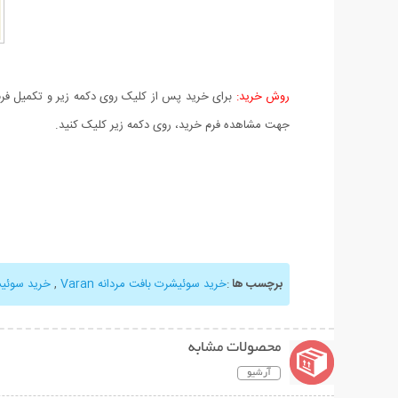
روش خرید:
برای خرید پس از کلیک روی دکمه زیر و تکمیل فرم 
جهت مشاهده فرم خرید، روی دکمه زیر کلیک کنید.
برچسب ها
:
خرید سوئیشرت بافت مردانه Varan
,
خرید سوئی
محصولات مشابه
آرشیو
نمایش توضیحات بیشتر
نمایش توضیحات 