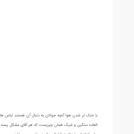
العاده سنگین و شیک همان چیزیست که هر آقای مشکل پسند چه 