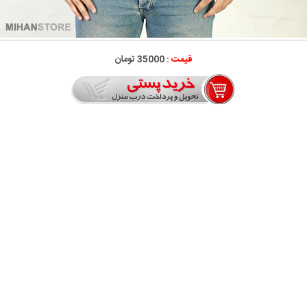
قیمت :
35000 تومان