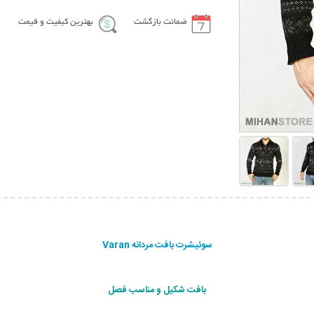
ضمانت بازگشت
بهترین کیفیت و قیمت
سوئیشرت بافت مردانه Varan
بافت شکیل و مناسب فصل