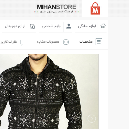
لوازم خانگی
لوازم شخصی
لوازم دیجیتال
مشخصات
محصولات مشابه
نظرات کاربر