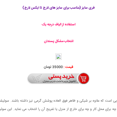
فری سایز (مناسب برای سایز های لارج تا ایکس لارج)
استفاده از الیاف درجه یک
انتخاب مشکل پسندان
قیمت :
35000 تومان
برای محل کار و چه برای خارج از منزل یا تفریح آن را انتخاب می نماید. این سوئی