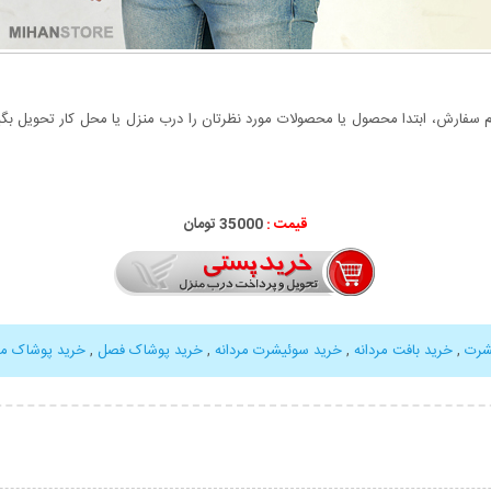
سفارش، ابتدا محصول یا محصولات مورد نظرتان را درب منزل یا محل کار تحویل بگیری
قیمت :
35000 تومان
شرت
,
خرید بافت مردانه
,
خرید سوئیشرت مردانه
,
خرید پوشاک فصل
,
خرید پوشاک مر
بیشتر
نمایش توضیحات بیشتر
نمایش توضی