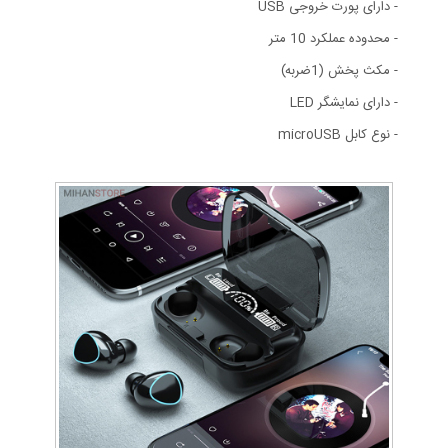
- دارای پورت خروجی USB
- محدوده عملکرد 10 متر
- مکث پخش (1ضربه)
- دارای نمایشگر LED
- نوع کابل microUSB