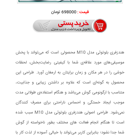
قیمت :
698000 تومان
هندزفری بلوتوثی مدل M10 محصولی است که می‌تواند با پخش
موسیقی‌های مورد علاقه‌ی شما با کیفیتی رضایت‌بخش، لحظات
خوشی را در هر مکان و زمان برایتان به ارمغان آورد. طراحی این
محصول به گونه‌ای است که علاوه بر داشتن زیبایی و جذابیت،
متناسب با ارگونومی گوش می‌باشد و هنگام استفاده‌ی طولانی مدت
موجب ایجاد خستگی و احساس ناراحتی برای مصرف کنندگان
نمی‌شود. طراحی اصولی هندزفری بلوتوثی مدل M10 سبب شده
است تا هنگام انجام فعالت های مختلف بطور ناخواسته از گوش
شما جدا نشود؛ بنابراین کاربر می‌تواند با خیالی آسوده از لذت کار با