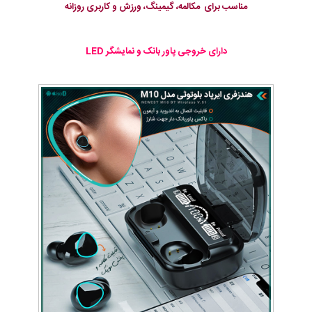
مناسب برای مکالمه، گیمینگ، ورزش و کاربری روزانه
دارای خروجی پاور بانک و نمایشگر LED