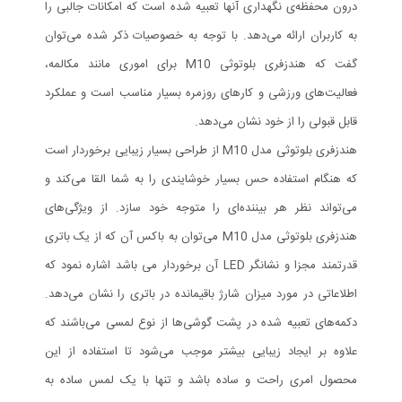
درون محفظه‌ی نگهداری آنها تعبیه شده است که امکانات جالبی را
به کاربران ارائه می‌دهد. با توجه به خصوصیات ذکر شده می‌توان
گفت که هندزفری بلوتوثی M10 برای اموری مانند مکالمه،
فعالیت‌های ورزشی و کارهای روزمره بسیار مناسب است و عملکرد
قابل قبولی را از خود نشان می‌دهد.
هندزفری بلوتوثی مدل M10 از طراحی بسیار زیبایی برخوردار است
که هنگام استفاده حس بسیار خوشایندی را به شما القا می‌کند و
می‌تواند نظر هر بیننده‌ای را متوجه‌ خود سازد. از ویژگی‌های
هندزفری بلوتوثی مدل M10 می‌توان به باکس آن که از یک باتری
قدرتمند مجزا و نشانگر LED آن برخوردار می باشد اشاره نمود که
اطلاعاتی در مورد میزان شارژ باقیمانده در باتری را نشان می‌دهد.
دکمه‌های تعبیه شده در پشت گوشی‌ها از نوع لمسی می‌باشند که
علاوه بر ایجاد زیبایی بیشتر موجب می‌شود تا استفاده از این
محصول امری راحت و ساده باشد و تنها با یک لمس ساده به