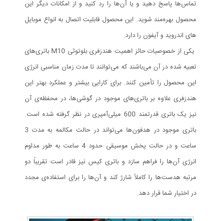
تماس‌ها پاسخ دهید و یا آن‌ها را رد کنید و از امکانات دیگر این
محصول بهره‌مند شوید. این محصول قابلیت اتصال به انواع موبایل
های اندروید و آیفون را دارد.
یکی از خصوصیات حائز اهمیت هندزفری بلوتوثی M10 باتری‌های
تعبیه شده در آن می‌باشند که می‌توانند تا مدت زمان مناسبی انرژی
این محصول را تأمین کنند. برای کارایی بیشتر و عملکرد بهتر این
هندزفری علاوه بر باتری‌های موجود در گوشی‌ها، در محفظه‌ی آن
نیز یک باتری قدرتمند 600 میلی‌آمپری در نظر گرفته شده است.
باتری‌ موجود در هدفون‌ها می‌تواند در حالت مکالمه به مدت 3
ساعت و در حالت پخش موسیقی حدود 4 ساعت به طور مداوم
انرژی آن‌ها را فراهم سازد و باتری کیس نیز قادر است تقریباً دو
مرتبه هدست‌ها را کاملاً شارژ کند و آن‌ها را برای استفاده‌ی مجدد
در اختیار شما قرار دهد.