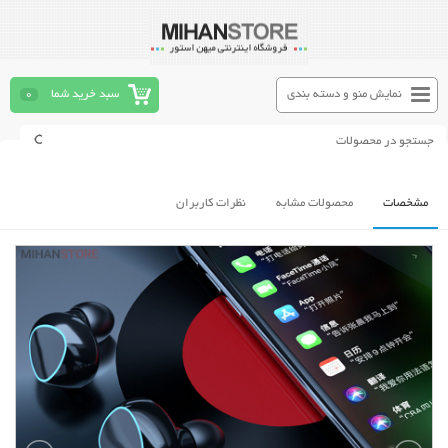
نمایش منو و دسته بندی
سبد خرید شما
0
مشخصات
محصولات مشابه
نظرات کاربران