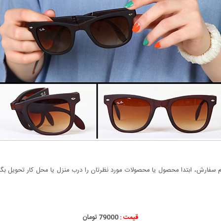
سفارش، ابتدا محصول یا محصولات مورد نظرتان را درب منزل یا محل کار تحویل بگیری
قیمت :
79000 تومان