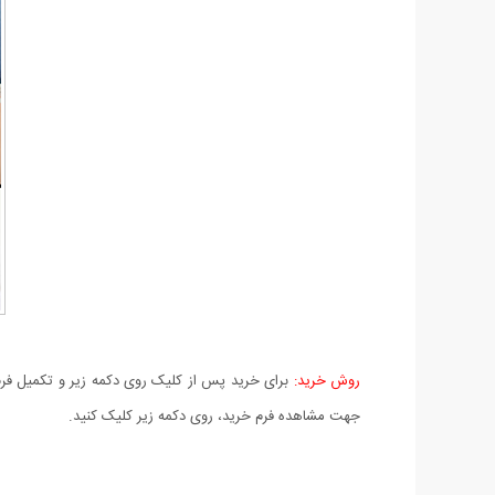
روش خرید:
برای خرید پس از کلیک روی دکمه زیر و تکمیل فرم 
جهت مشاهده فرم خرید، روی دکمه زیر کلیک کنید.