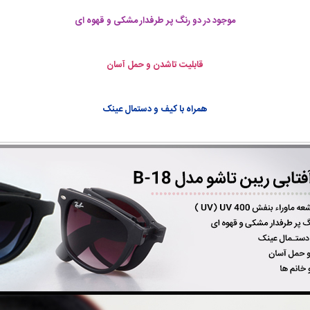
موجود در دو رنگ پر طرفدار مشکی و قهوه ای
قابلیت تاشدن و حمل آسان
همراه با کیف و دستمال عینک