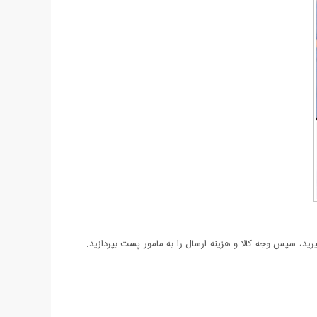
د، سپس وجه کالا و هزینه ارسال را به مامور پست بپردازید.