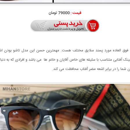
قیمت :
79000 تومان
 فوق العاده مورد پسند سلایق مختلف هست. مهمترین حسن این مدل تاشو بودن اش
ک آفتابی متناسب با سلیقه های خاص آقایان و خانم ها می باشد و افرادی که به دن