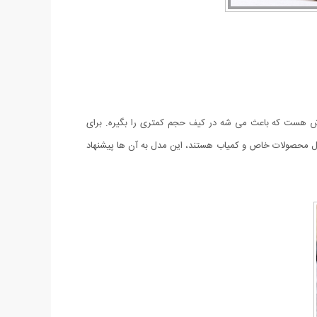
 هست که باعث می شه در کیف حجم کمتری را بگیره. برای
بال محصولات خاص و کمیاب هستند، این مدل به آن ها پیشنهاد