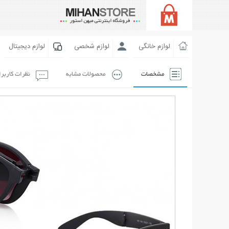
لوازم خانگی
لوازم شخصی
لوازم دیجیتال
مشخصات
محصولات مشابه
نظرات کاربر